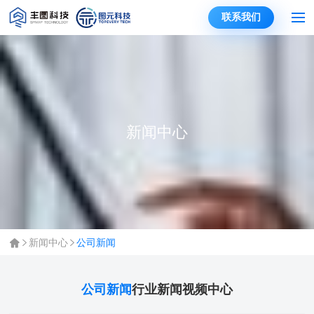
联系我们
新闻中心
新闻中心
公司新闻
公司新闻
行业新闻
视频中心