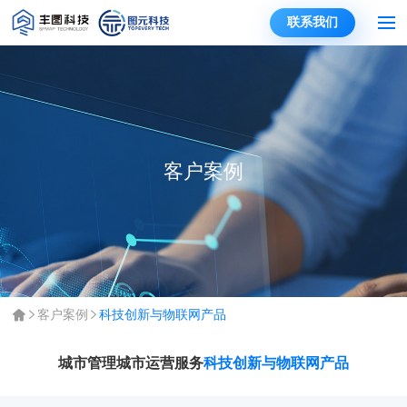
联系我们
客户案例
客户案例
科技创新与物联网产品
城市管理
城市运营服务
科技创新与物联网产品