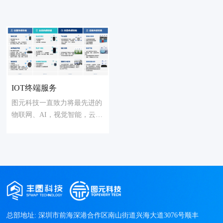
IOT终端服务
图元科技一直致力将最先进的
物联网、AI，视觉智能，云计
算，大数据等技术应用到城市
管理中
总部地址: 深圳市前海深港合作区南山街道兴海大道3076号顺丰