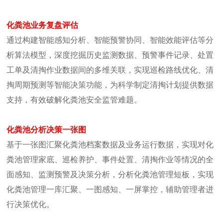
化粪池业务复盘评估
通过构建智能感知分析、智能预警协同、智能效能评估等分
析算法模型，深度挖掘历史监测数据、预警事件记录、处置
工单及清掏作业数据间的多维关联，实现巡检路线优化、清
掏周期预测等智能决策功能，为科学制定清掏计划提供数据
支持，有效破解化粪池安全监管难题。
化粪池分析决策一张图
基于一张图汇聚化粪池档案数据及业务运行数据，实现对化
粪池管理家底、巡检养护、事件处置、清掏作业等情况的全
面感知、监测预警及决策分析，分析化粪池管理短板，实现
化粪池管理一库汇聚、一图感知、一屏掌控，辅助管理者进
行决策优化。