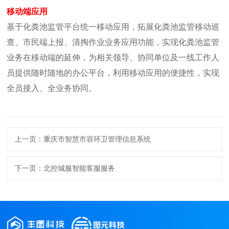
移动端应用
基于化粪池监管平台统一移动应用，拓展化粪池监管移动巡
查、市民端上报、清掏作业业务应用功能，实现化粪池监管
业务在移动端的延伸，为相关领导、协同单位及一线工作人
员提供随时随地的办公平台，利用移动应用的便捷性，实现
全员接入、全业务协同。
上一页：重庆市智慧市容环卫管理信息系统
下一页：北控城服智能客服服务