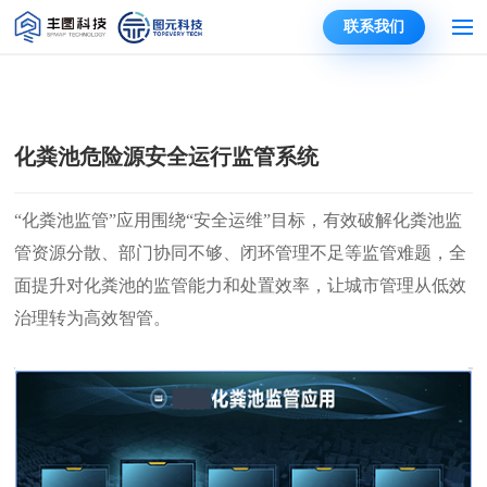
联系我们
化粪池危险源安全运行监管系统
“化粪池监管”应用围绕“安全运维”目标，有效破解化粪池监
管资源分散、部门协同不够、闭环管理不足等监管难题，全
面提升对化粪池的监管能力和处置效率，让城市管理从低效
治理转为高效智管。