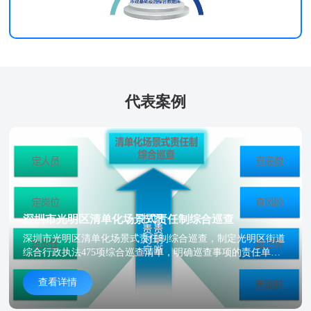
代表案例
深圳市光明区清单化场景式责任制综合巡查
深圳市光明区清单化场景式责任制综合巡查，制定光明区街道
综合行政执法475项综合巡查清单，明确巡查事项的责任单
位、风险等级、风险类别、整治主体、巡查频率等。
查看详情