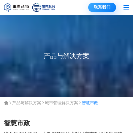
联系我们
产品与解决方案
产品与解决方案
城市管理解决方案
智慧市政
智慧市政