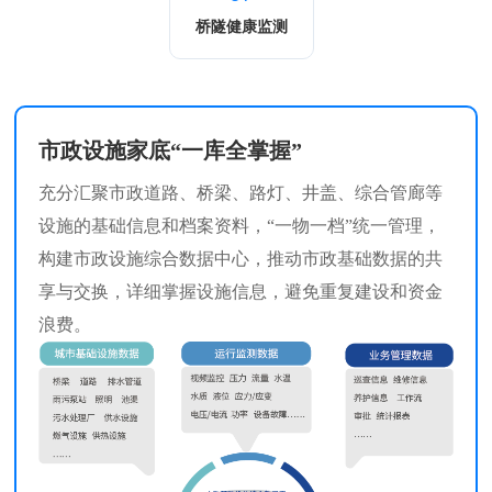
桥隧健康监测
市政设施家底“一库全掌握”
充分汇聚市政道路、桥梁、路灯、井盖、综合管廊等
设施的基础信息和档案资料，“一物一档”统一管理，
构建市政设施综合数据中心，推动市政基础数据的共
享与交换，详细掌握设施信息，避免重复建设和资金
浪费。