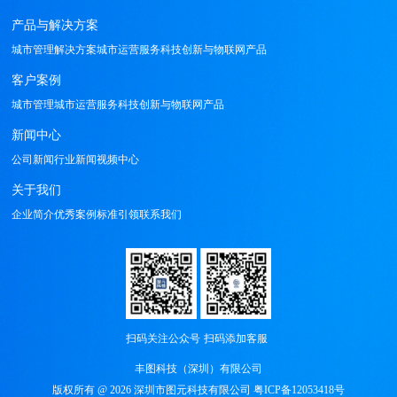
产品与解决方案
城市管理解决方案
城市运营服务
科技创新与物联网产品
客户案例
城市管理
城市运营服务
科技创新与物联网产品
新闻中心
公司新闻
行业新闻
视频中心
关于我们
企业简介
优秀案例
标准引领
联系我们
扫码关注公众号
扫码添加客服
丰图科技（深圳）有限公司
版权所有 @ 2026 深圳市图元科技有限公司
粤ICP备12053418号