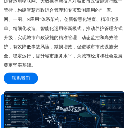
综合运用物联网、大数据等新技术对城市市政设施进行统一
管控，构建智慧市政综合管理和专项监测应用的“一库、一
网、一图、N应用”体系架构。创新智慧化巡查、精准化派
单、精细化改造、智能化运用等新模式，推动养护管理方式
升级，实现城市市政设施的精准管理、动态监控和高效维
护，有效降低事故风险，减损增效，促进城市市政设施安
全、稳定运行，提升城市服务水平，为城市经济和社会发展
奠定坚实基础。
联系我们