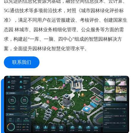
以先进的信息化资源为基础，融合空间信息技术、云计算、
5G通信技术等多项前沿技术，对照《城市园林绿化评价标
准》，满足不同用户在运管服建设、考核评价、创建国家生
态园 林城市、园林业务精细化管理、公众服务等方面的需
求，构建起“一库、一脑、四中心”组成的智慧园林解决方
案，全面提升园林绿化智慧化管理水平。
联系我们