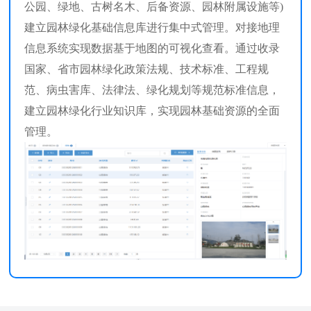
公园、绿地、古树名木、后备资源、园林附属设施等)
建立园林绿化基础信息库进行集中式管理。对接地理
信息系统实现数据基于地图的可视化查看。通过收录
国家、省市园林绿化政策法规、技术标准、工程规
范、病虫害库、法律法、绿化规划等规范标准信息，
建立园林绿化行业知识库，实现园林基础资源的全面
管理。