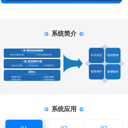
系统简介
系统应用