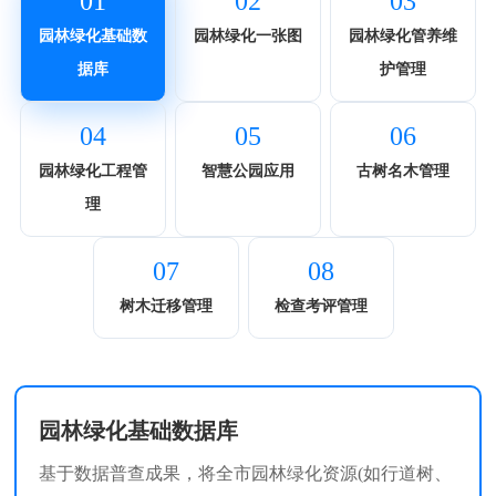
01
02
03
园林绿化基础数
园林绿化一张图
园林绿化管养维
据库
护管理
04
05
06
园林绿化工程管
智慧公园应用
古树名木管理
理
07
08
树木迁移管理
检查考评管理
园林绿化基础数据库
基于数据普查成果，将全市园林绿化资源(如行道树、