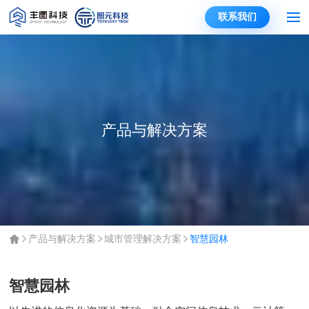
联系我们
产品与解决方案
产品与解决方案
城市管理解决方案
智慧园林
智慧园林